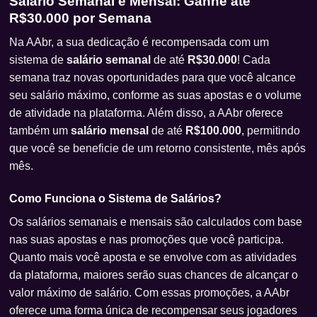
Salário Semanal e Mensal: Ganhe até
R$30.000 por Semana
Na AAbr, a sua dedicação é recompensada com um
sistema de
salário semanal
de até
R$30.000
! Cada
semana traz novas oportunidades para que você alcance
seu salário máximo, conforme as suas apostas e o volume
de atividade na plataforma. Além disso, a AAbr oferece
também um
salário mensal
de até
R$100.000
, permitindo
que você se beneficie de um retorno consistente, mês após
mês.
Como Funciona o Sistema de Salários?
Os salários semanais e mensais são calculados com base
nas suas apostas e nas promoções que você participa.
Quanto mais você aposta e se envolve com as atividades
da plataforma, maiores serão suas chances de alcançar o
valor máximo de salário. Com essas promoções, a AAbr
oferece uma forma única de recompensar seus jogadores