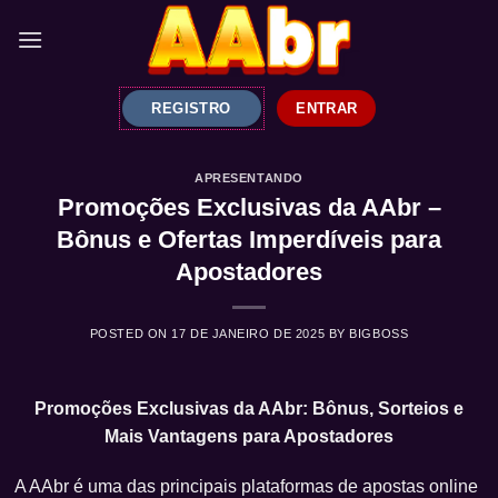
Skip
to
content
REGISTRO
ENTRAR
APRESENTANDO
Promoções Exclusivas da AAbr –
Bônus e Ofertas Imperdíveis para
Apostadores
POSTED ON
17 DE JANEIRO DE 2025
BY
BIGBOSS
Promoções Exclusivas da AAbr: Bônus, Sorteios e
Mais Vantagens para Apostadores
A
AAbr
é uma das principais plataformas de apostas online