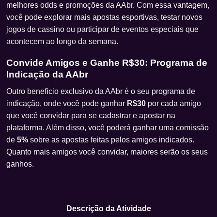
melhores odds e promoções da AAbr. Com essa vantagem,
você pode explorar mais apostas esportivas, testar novos
jogos de cassino ou participar de eventos especiais que
acontecem ao longo da semana.
Convide Amigos e Ganhe R$30: Programa de
Indicação da AAbr
Outro benefício exclusivo da AAbr é o seu programa de
indicação, onde você pode ganhar
R$30
por cada amigo
que você convidar para se cadastrar e apostar na
plataforma. Além disso, você poderá ganhar uma comissão
de
5%
sobre as apostas feitas pelos amigos indicados.
Quanto mais amigos você convidar, maiores serão os seus
ganhos.
Descrição da Atividade