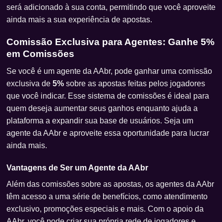
será adicionado à sua conta, permitindo que você aproveite
ainda mais a sua experiência de apostas.
Comissão Exclusiva para Agentes: Ganhe 5%
em Comissões
Se você é um agente da AAbr, pode ganhar uma comissão
exclusiva de
5%
sobre as apostas feitas pelos jogadores
que você indicar. Esse sistema de comissões é ideal para
quem deseja aumentar seus ganhos enquanto ajuda a
plataforma a expandir sua base de usuários. Seja um
agente da AAbr e aproveite essa oportunidade para lucrar
ainda mais.
Vantagens de Ser um Agente da AAbr
Além das comissões sobre as apostas, os agentes da AAbr
têm acesso a uma série de benefícios, como atendimento
exclusivo, promoções especiais e mais. Com o apoio da
AAbr, você pode criar sua própria rede de jogadores e