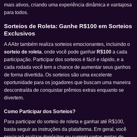
mais ativos, criando uma experiência dinâmica e vantajosa
para todos.
Sorteios de Roleta: Ganhe R$100 em Sorteios
Exclusivos
A AAbr também realiza sorteios emocionantes, incluindo o
sorteio de roleta
, onde você pode ganhar
R$100
a cada
participação. Participar dos sorteios é fácil e rápido, e a
cada rodada você tem a chance de aumentar seus ganhos
de forma divertida. Os sorteios são uma excelente
oportunidade para os jogadores que buscam uma maneira
descontraída de conquistar prêmios extras enquanto se
divertem.
Como Participar dos Sorteios?
Para participar do sorteio de roleta e ganhar até R$100,
basta seguir as instruções da plataforma. Em geral, você
precisará realizar depósitos ou cumprir certas metas de