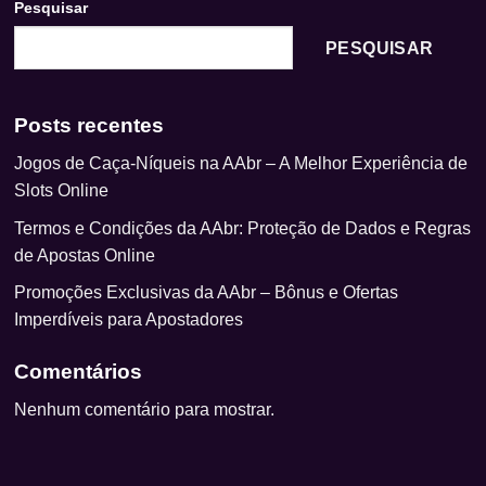
Pesquisar
PESQUISAR
Posts recentes
Jogos de Caça-Níqueis na AAbr – A Melhor Experiência de
Slots Online
Termos e Condições da AAbr: Proteção de Dados e Regras
de Apostas Online
Promoções Exclusivas da AAbr – Bônus e Ofertas
Imperdíveis para Apostadores
Comentários
Nenhum comentário para mostrar.