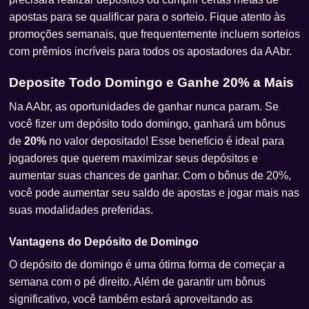
apostas para se qualificar para o sorteio. Fique atento às
promoções semanais, que frequentemente incluem sorteios
com prêmios incríveis para todos os apostadores da AAbr.
Deposite Todo Domingo e Ganhe 20% a Mais
Na AAbr, as oportunidades de ganhar nunca param. Se
você fizer um depósito todo domingo, ganhará um bônus
de
20%
no valor depositado! Esse benefício é ideal para
jogadores que querem maximizar seus depósitos e
aumentar suas chances de ganhar. Com o bônus de 20%,
você pode aumentar seu saldo de apostas e jogar mais nas
suas modalidades preferidas.
Vantagens do Depósito de Domingo
O depósito de domingo é uma ótima forma de começar a
semana com o pé direito. Além de garantir um bônus
significativo, você também estará aproveitando as