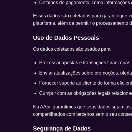
Detalhes de pagamento, como informações de
Esses dados são coletados para garantir que 
plataforma, além de permitir o processamento d
Uso de Dados Pessoais
Os dados coletados são usados para:
Processar apostas e transações financeiras
Enviar atualizações sobre promoções, ofert
Fornecer suporte ao cliente de forma eficien
Cumprir com as obrigações legais relaciona
Na AAbr, garantimos que seus dados sejam usa
compartilhados com terceiros sem o seu consenti
Segurança de Dados