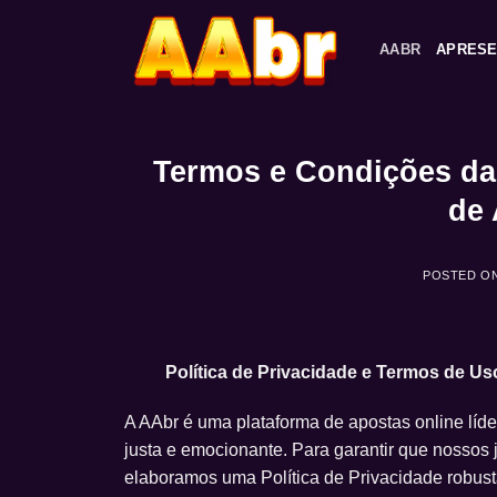
Skip
to
AABR
APRES
content
Termos e Condições da
de 
POSTED O
Política de Privacidade e Termos de U
A
AAbr
é uma plataforma de apostas online líde
justa e emocionante. Para garantir que nossos j
elaboramos uma
Política de Privacidade robus