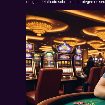
um guia detalhado sobre como protegemos seus