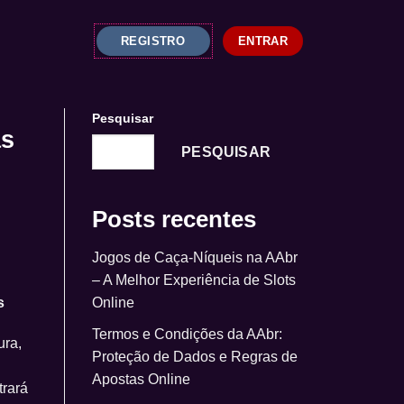
REGISTRO
ENTRAR
Pesquisar
as
PESQUISAR
Posts recentes
Jogos de Caça-Níqueis na AAbr
– A Melhor Experiência de Slots
s
Online
Termos e Condições da AAbr:
ura,
Proteção de Dados e Regras de
Apostas Online
trará