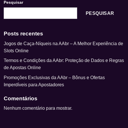
Pesquisar
PESQUISAR
Posts recentes
Jogos de Caça-Níqueis na AAbr – A Melhor Experiência de
Slots Online
Termos e Condições da AAbr: Proteção de Dados e Regras
de Apostas Online
Promoções Exclusivas da AAbr – Bônus e Ofertas
Imperdíveis para Apostadores
Comentários
Nenhum comentário para mostrar.