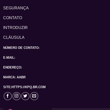
SEGURANÇA
CONTATO
INTRODUZIR
CLÁUSULA
NÚMERO DE CONTATO:
E-MAIL:
ENDEREÇO:
MARCA: AABR
SITE:HTTPS://KPQ.BR.COM